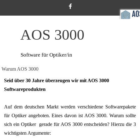
AOS 3000
Software für Optiker/in
Warum AOS 3000
Seid über 30 Jahre überzeugen wir mit AOS 3000
Softwareprodukten
Auf dem deutschen Markt werden verschiedene Softwarepakete
für Optiker angeboten. Eines davon ist AOS 3000. Warum sollte
sich ein Optiker gerade für AOS 3000 entscheiden? Hierzu die 3
wichtigsten Argumente: