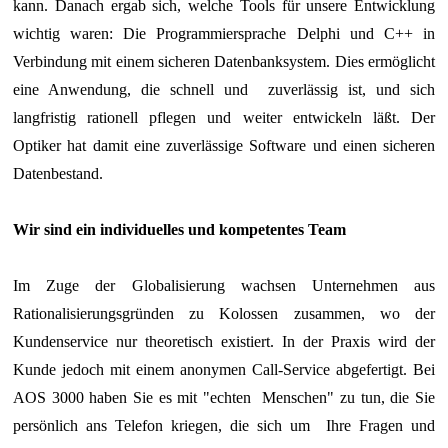
kann. Danach ergab sich, welche Tools für unsere Entwicklung
wichtig waren: Die Programmiersprache Delphi und C++ in
Verbindung mit einem sicheren Datenbanksystem. Dies ermöglicht
eine Anwendung, die schnell und zuverlässig ist, und sich
langfristig rationell pflegen und weiter entwickeln läßt. Der
Optiker hat damit eine zuverlässige Software und einen sicheren
Datenbestand.
Wir sind ein individuelles und kompetentes Team
Im Zuge der Globalisierung wachsen Unternehmen aus
Rationalisierungsgründen zu Kolossen zusammen, wo der
Kundenservice nur theoretisch existiert. In der Praxis wird der
Kunde jedoch mit einem anonymen Call-Service abgefertigt. Bei
AOS 3000 haben Sie es mit "echten Menschen" zu tun, die Sie
persönlich ans Telefon kriegen, die sich um Ihre Fragen und