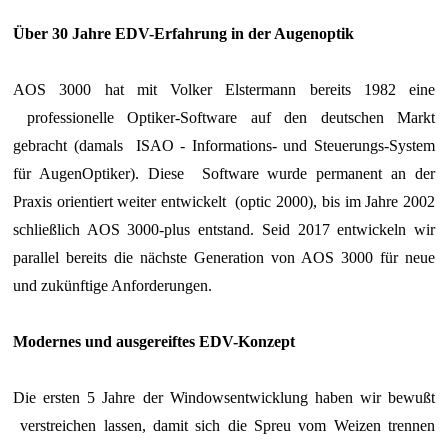
Über 30 Jahre EDV-Erfahrung in der Augenoptik
AOS 3000 hat mit Volker Elstermann bereits 1982 eine
professionelle Optiker-Software auf den deutschen Markt
gebracht (damals ISAO - Informations- und Steuerungs-System
für AugenOptiker). Diese Software wurde permanent an der
Praxis orientiert weiter entwickelt (optic 2000), bis im Jahre 2002
schließlich AOS 3000-plus entstand. Seid 2017 entwickeln wir
parallel bereits die nächste Generation von AOS 3000 für neue
und zukünftige Anforderungen.
Modernes und ausgereiftes EDV-Konzept
Die ersten 5 Jahre der Windowsentwicklung haben wir bewußt
verstreichen lassen, damit sich die Spreu vom Weizen trennen